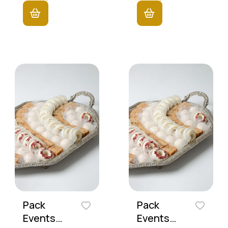
Pack
Pack
Events
Events