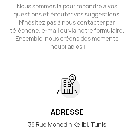
Nous sommes là pour répondre à vos
questions et écouter vos suggestions.
N’hésitez pas à nous contacter par
téléphone, e-mail ou via notre formulaire.
Ensemble, nous créons des moments
inoubliables !
ADRESSE
38 Rue Mohedin Kelibi, Tunis