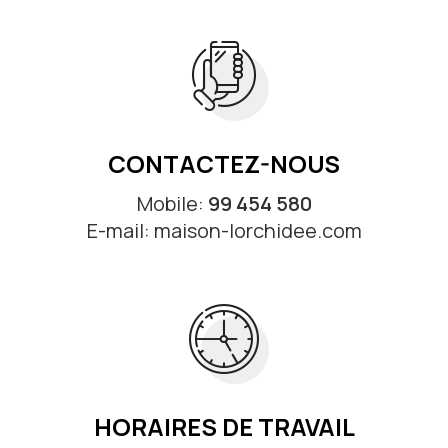
CONTACTEZ-NOUS
Mobile:
99 454 580
E-mail: maison-lorchidee.com
HORAIRES DE TRAVAIL