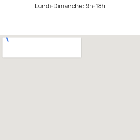
Lundi-Dimanche: 9h-18h