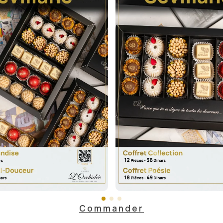
Commander