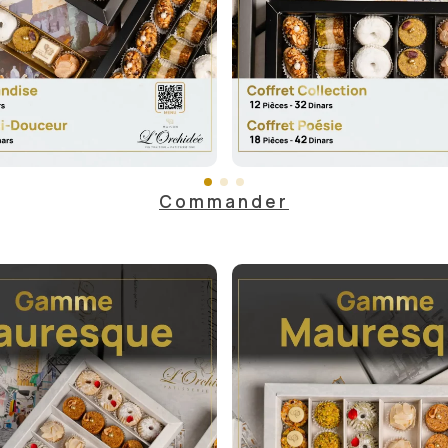
Commander