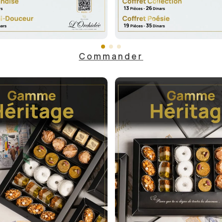
Commander