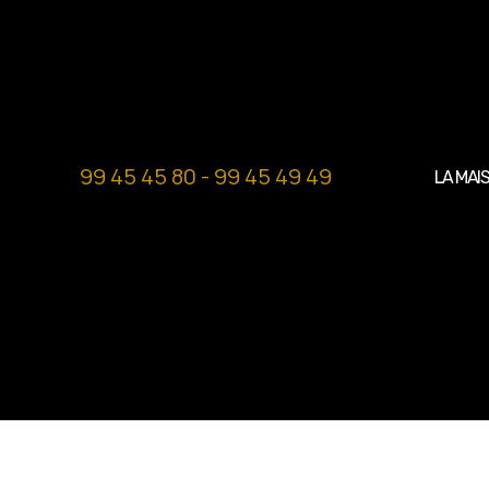
99 45 45 80 - 99 45 49 49
LA MAI