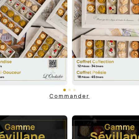
Commander