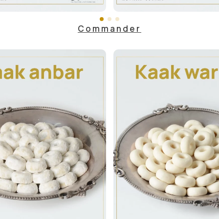
Commander