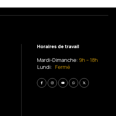
Horaires de travail
Mardi-Dimanche:
9h – 18h
Lundi:
Fermé