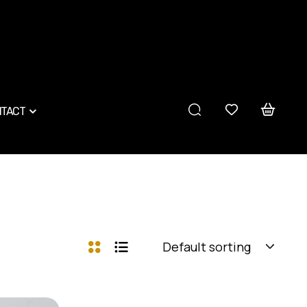
TACT
Default sorting