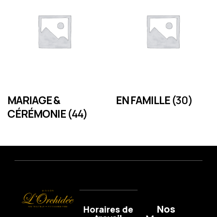
MARIAGE &
EN FAMILLE
(30)
CÉRÉMONIE
(44)
Nos
Horaires de