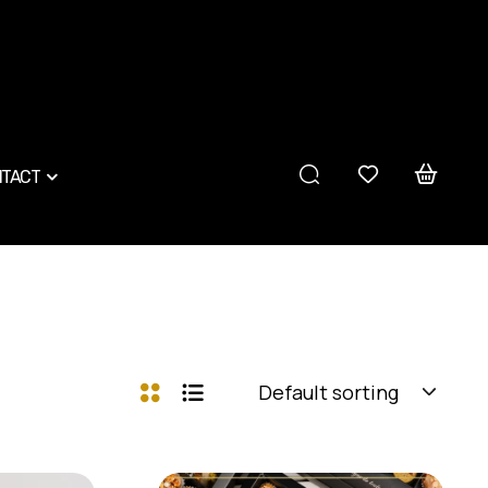
TACT
Default sorting