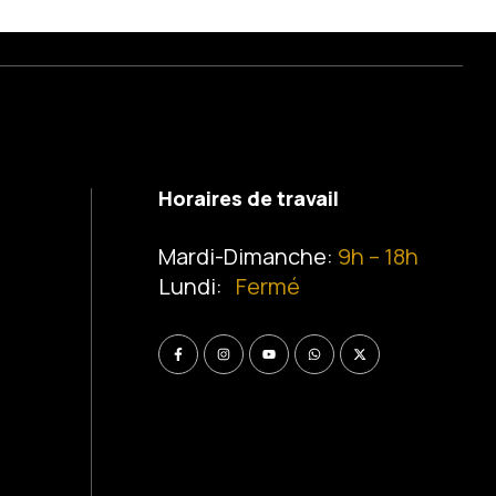
Horaires de travail
Mardi-Dimanche:
9h – 18h
Lundi:
Fermé