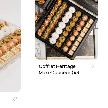
Coffret Heritage
Maxi-Douceur (43
Pièces)