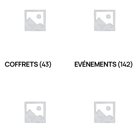
COFFRETS
(43)
EVÉNEMENTS
(142)