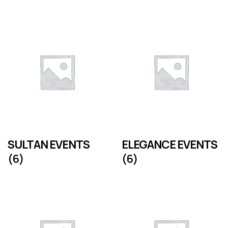
SULTAN EVENTS
ELEGANCE EVENTS
(6)
(6)