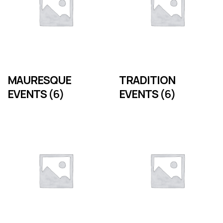
MAURESQUE
TRADITION
EVENTS
(6)
EVENTS
(6)