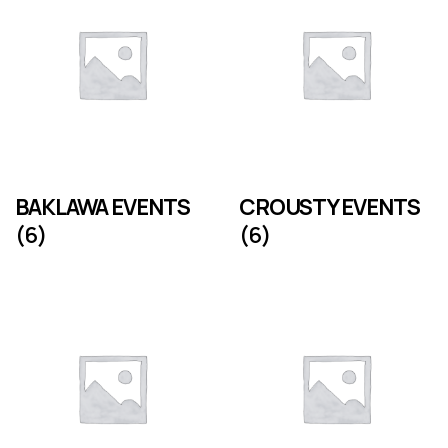
BAKLAWA EVENTS
CROUSTY EVENTS
(6)
(6)