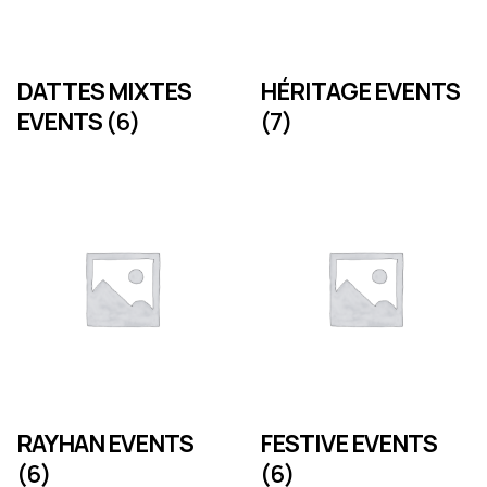
DATTES MIXTES
HÉRITAGE EVENTS
EVENTS
(6)
(7)
RAYHAN EVENTS
FESTIVE EVENTS
(6)
(6)