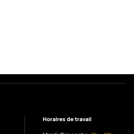
Horaires de travail