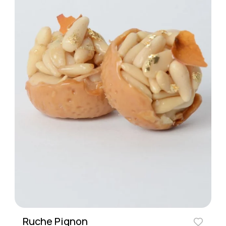
Ruche Pignon