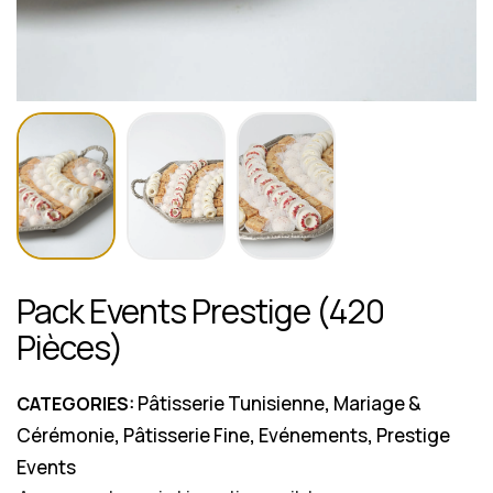
Pack Events Prestige (420
Pièces)
Pâtisserie Tunisienne
Mariage &
CATEGORIES:
,
Cérémonie
Pâtisserie Fine
Evénements
Prestige
,
,
,
Events