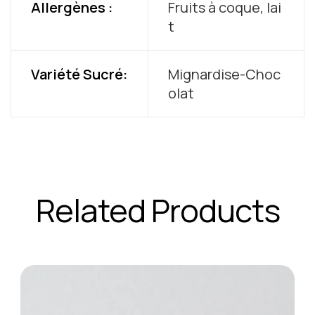
Allergènes :
Fruits à coque, lai
t
Variété Sucré:
Mignardise-Choc
olat
Related Products