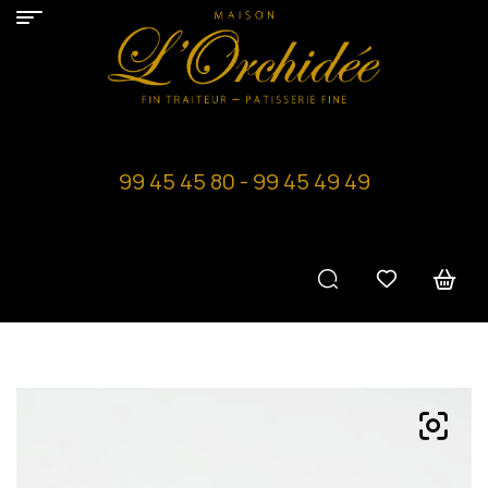
99 45 45 80 - 99 45 49 49