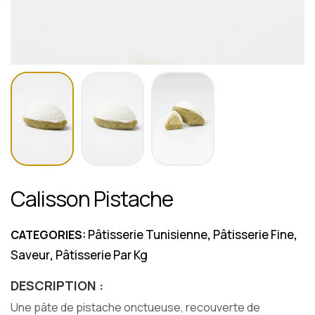
Calisson Pistache
Pâtisserie Tunisienne
Pâtisserie Fine
CATEGORIES:
,
,
Saveur
Pâtisserie Par Kg
,
DESCRIPTION :
Une pâte de pistache onctueuse, recouverte de