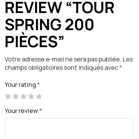
REVIEW “TOUR
SPRING 200
PIÈCES”
Votre adresse e-mail ne sera pas publiée.
Les
champs obligatoires sont indiqués avec
*
Your rating
*
Your review
*