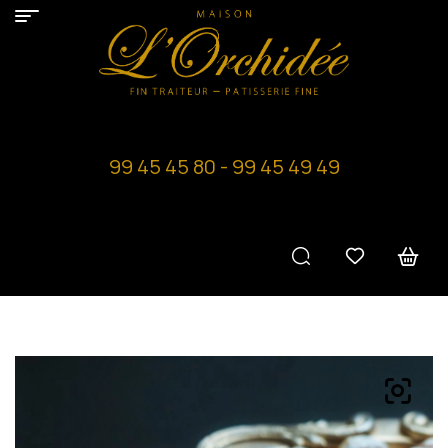
99 45 45 80 - 99 45 49 49