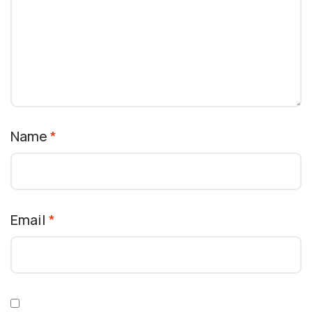
Name
*
Email
*