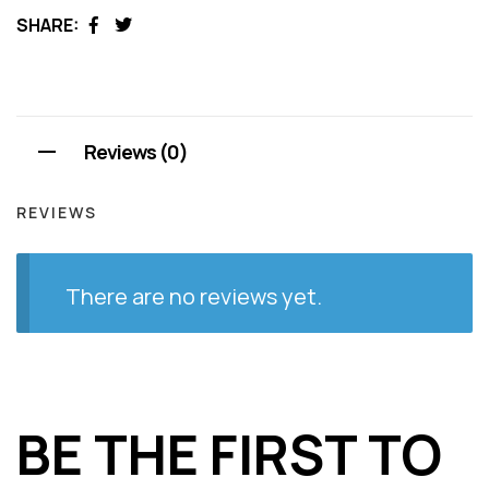
SHARE:
Facebook
Twitter
Reviews (0)
REVIEWS
There are no reviews yet.
BE THE FIRST TO