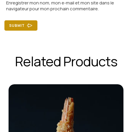
Enregistrer mon nom, mon e-mail et mon site dans le
navigateur pour mon prochain commentaire.
SUBMIT
Related Products