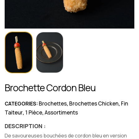
Brochette Cordon Bleu
Brochettes
Brochettes Chicken
Fin
CATEGORIES:
,
,
Taiteur
1 Pièce
Assortiments
,
,
DESCRIPTION :
De savoureuses bouchées de cordon bleu en version