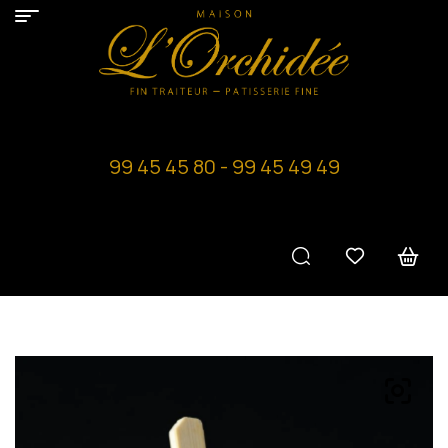
99 45 45 80 - 99 45 49 49