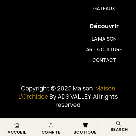
GÂTEAUX
Découvrir
LA MAISON
ART & CULTURE
CONTACT
Copyright © 2025 Maison
Maison
L’Orchidee
By
ADS VALLEY
. All rights
reserved
SEARCH
ACCUEIL
COMPTE
BOUTIQUE