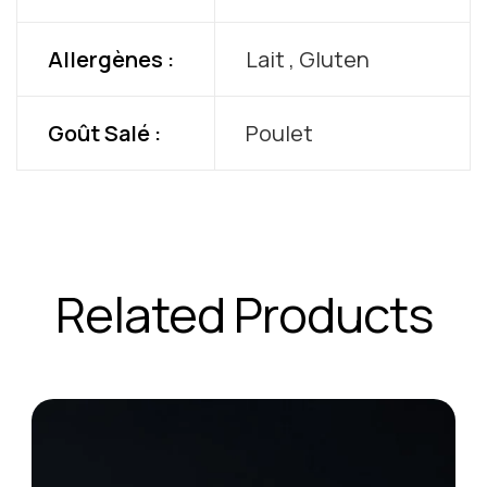
Allergènes :
Lait , Gluten
Goût Salé :
Poulet
Related Products