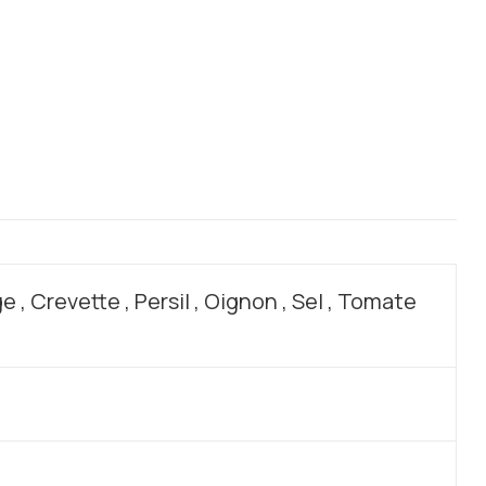
 , Crevette , Persil , Oignon , Sel , Tomate