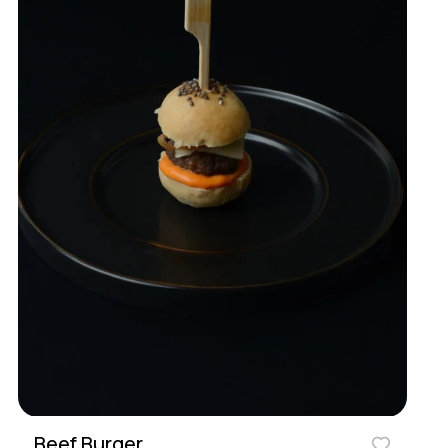
Beef Burger