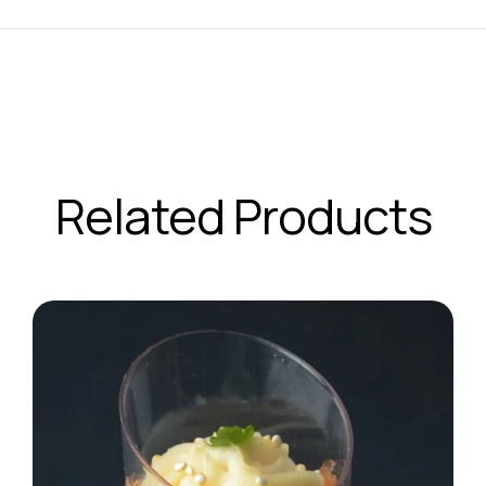
Related Products