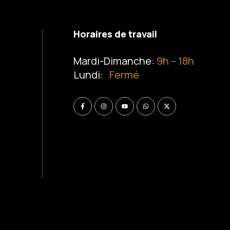
Horaires de travail
Mardi-Dimanche:
9h – 18h
Lundi:
Fermé