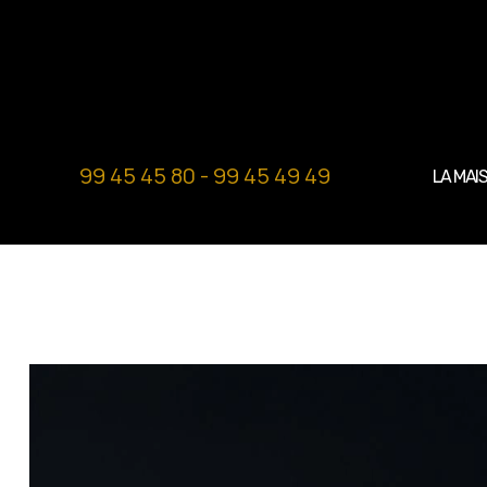
99 45 45 80 - 99 45 49 49
LA MAI