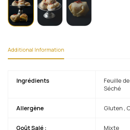
Additional Information
Ingrédients
Feuille de
Séché
Allergène
Gluten , C
Goût Salé :
Mixte