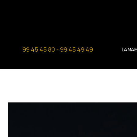
99 45 45 80 - 99 45 49 49
LA MAI