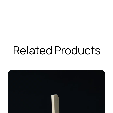
Related Products