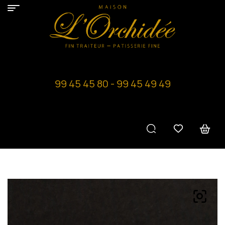
99 45 45 80 - 99 45 49 49