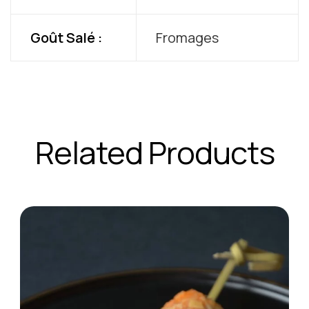
Goût Salé :
Fromages
Related Products