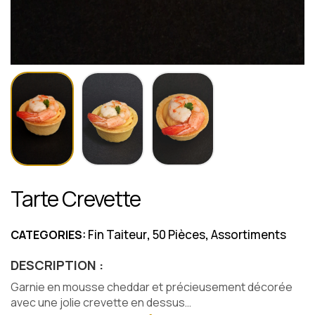
Tarte Crevette
Fin Taiteur
50 Pièces
Assortiments
CATEGORIES:
,
,
DESCRIPTION :
Garnie en mousse cheddar et précieusement décorée
avec une jolie crevette en dessus…