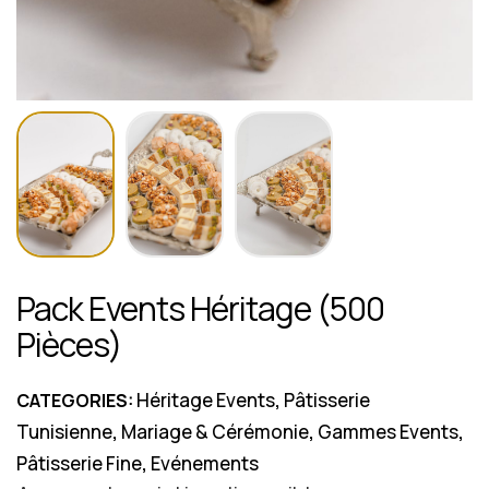
Pack Events Héritage (500
Pièces)
Héritage Events
Pâtisserie
CATEGORIES:
,
Tunisienne
Mariage & Cérémonie
Gammes Events
,
,
,
Pâtisserie Fine
Evénements
,