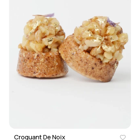
Croquant De Noix