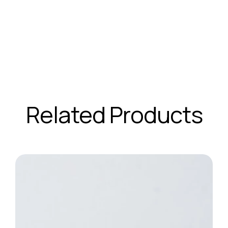
Related Products