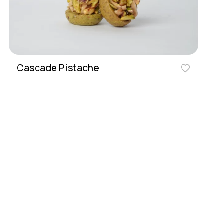
Cascade Pistache