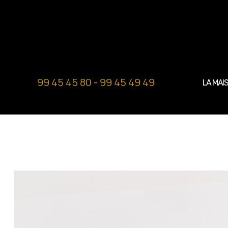
99 45 45 80 - 99 45 49 49
LA MAI