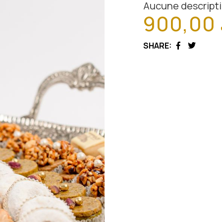
Aucune descripti
900,00
SHARE:
Facebook
Twitter