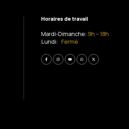
Horaires de travail
Mardi-Dimanche:
9h – 18h
Lundi:
Fermé