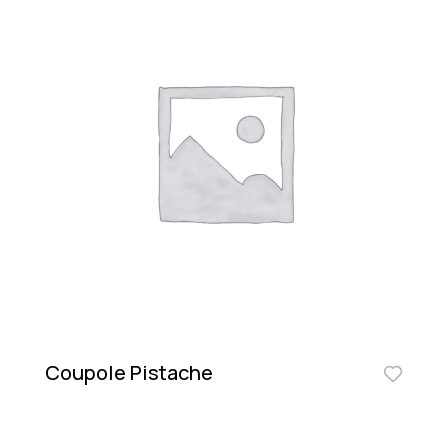
Coupole Pistache