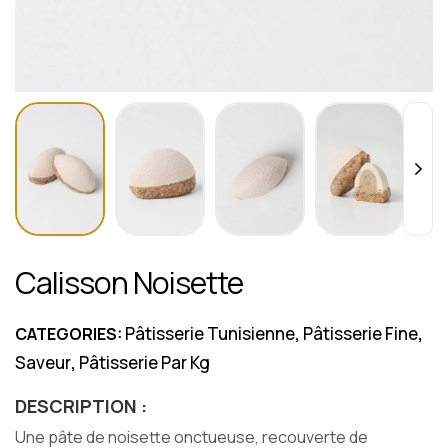
Calisson Noisette
Pâtisserie Tunisienne
Pâtisserie Fine
CATEGORIES:
,
,
Saveur
Pâtisserie Par Kg
,
DESCRIPTION :
Une pâte de noisette onctueuse, recouverte de