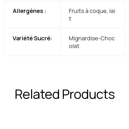
Allergènes :
Fruits à coque, lai
t
Variété Sucré:
Mignardise-Choc
olat
Related Products