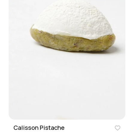
Calisson Pistache