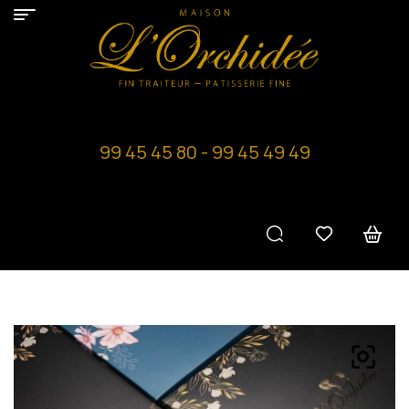
99 45 45 80 - 99 45 49 49