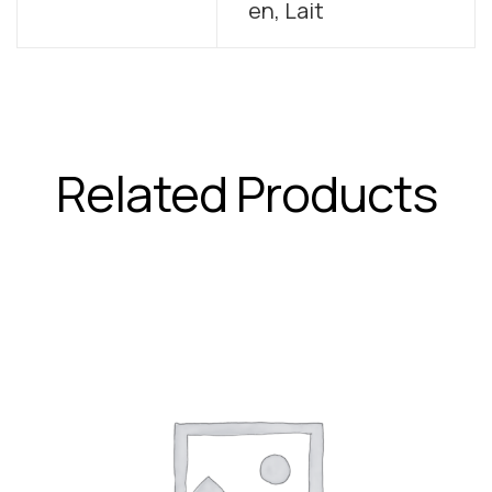
en, Lait
Related Products