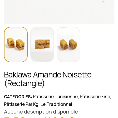
Baklawa Amande Noisette
(Rectangle)
Pâtisserie Tunisienne
Pâtisserie Fine
CATEGORIES:
,
,
Pâtisserie Par Kg
Le Traditionnel
,
Aucune description disponible