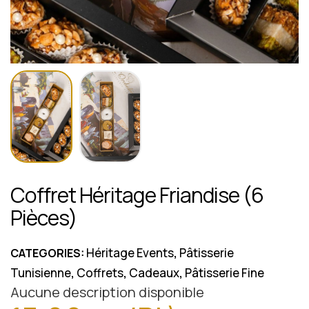
Coffret Héritage Friandise (6
Pièces)
Héritage Events
Pâtisserie
CATEGORIES:
,
Tunisienne
Coffrets
Cadeaux
Pâtisserie Fine
,
,
,
Aucune description disponible