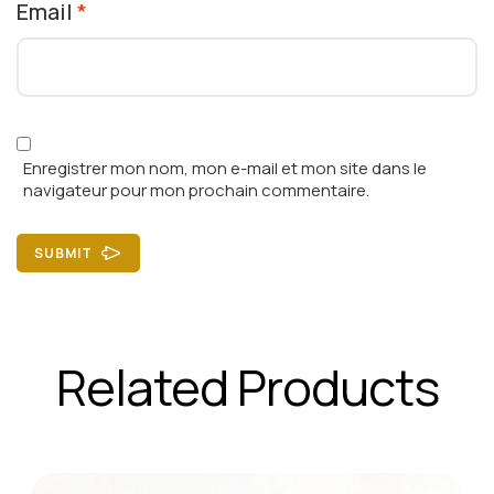
Email
*
Enregistrer mon nom, mon e-mail et mon site dans le
navigateur pour mon prochain commentaire.
SUBMIT
Related Products