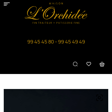
99 45 45 80 - 99 45 49 49