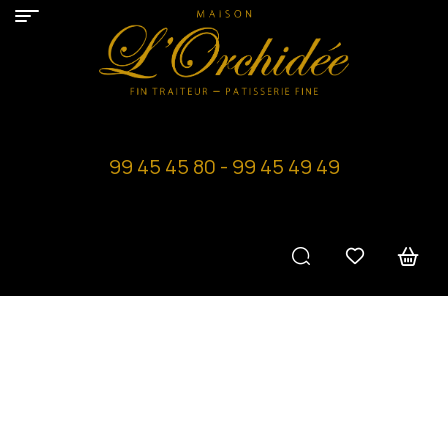
99 45 45 80 - 99 45 49 49