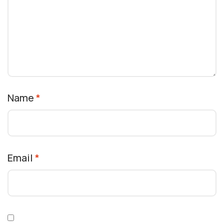
Name
*
Email
*