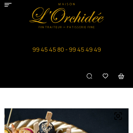
99 45 45 80 - 99 45 49 49