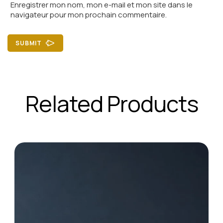
Enregistrer mon nom, mon e-mail et mon site dans le
navigateur pour mon prochain commentaire.
SUBMIT
Related Products