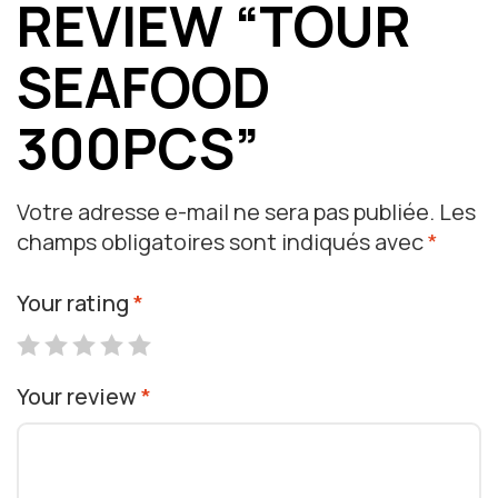
REVIEW “TOUR
SEAFOOD
300PCS”
Votre adresse e-mail ne sera pas publiée.
Les
champs obligatoires sont indiqués avec
*
Your rating
*
Your review
*