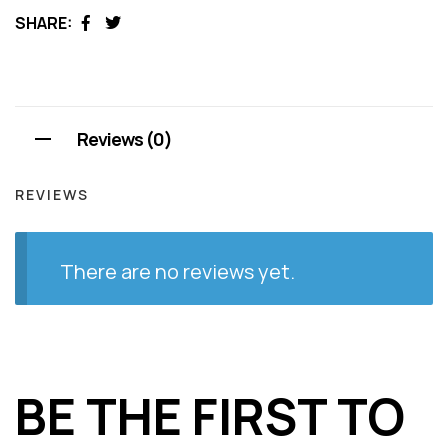
SHARE:
Facebook
Twitter
Reviews (0)
REVIEWS
There are no reviews yet.
BE THE FIRST TO