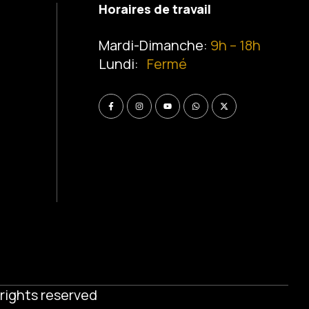
Horaires de travail
Mardi-Dimanche:
9h – 18h
Lundi:
Fermé
l rights reserved