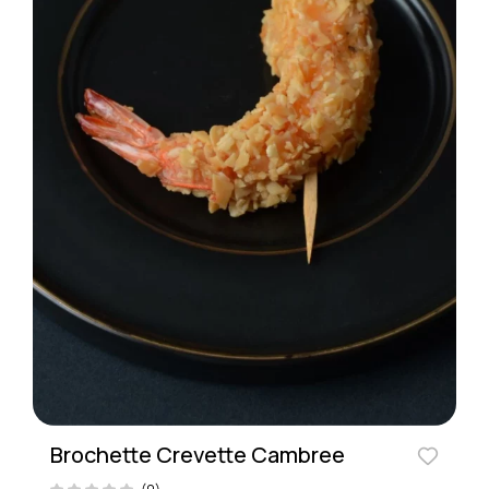
Brochette Crevette Cambree