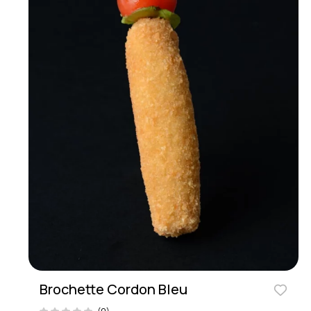
Brochette Cordon Bleu