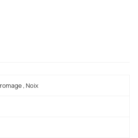
 Fromage , Noix