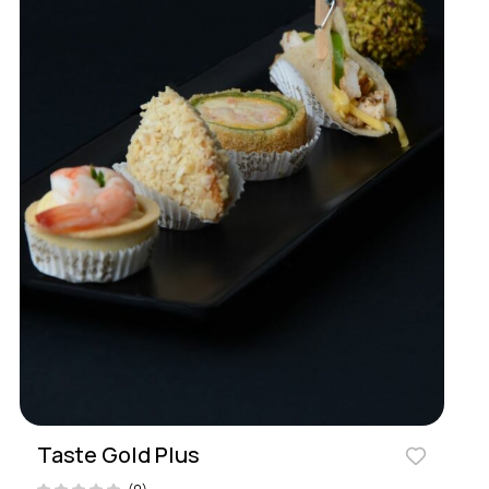
Taste Gold Plus