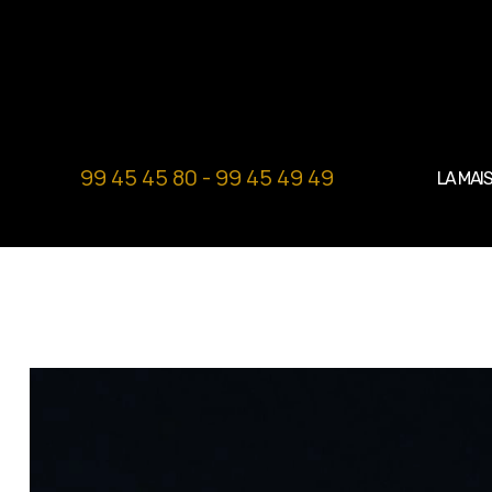
99 45 45 80 - 99 45 49 49
LA MAI