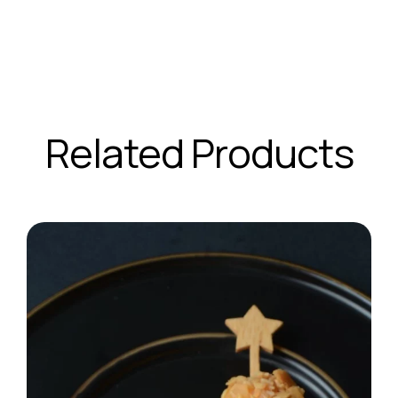
Related Products