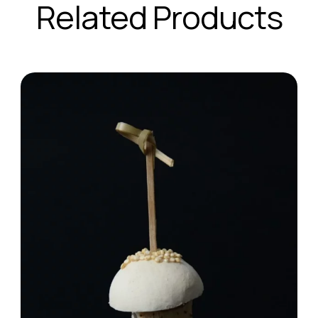
Related Products