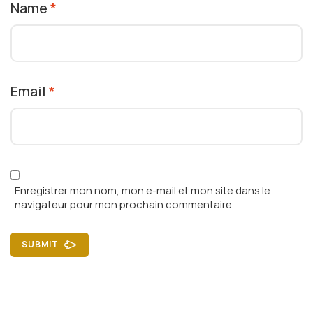
Name
*
Email
*
Enregistrer mon nom, mon e-mail et mon site dans le
navigateur pour mon prochain commentaire.
SUBMIT