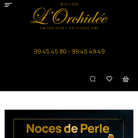
99 45 45 80 - 99 45 49 49