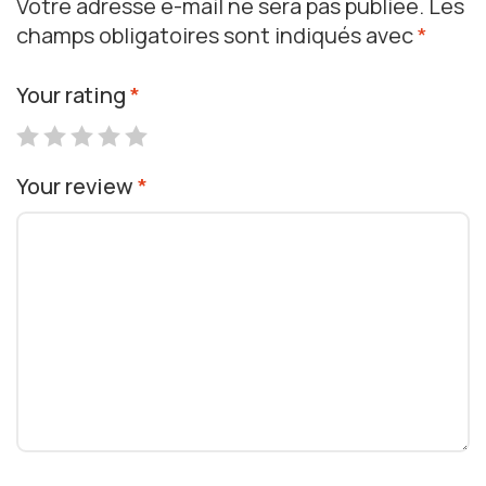
Votre adresse e-mail ne sera pas publiée.
Les
champs obligatoires sont indiqués avec
*
Your rating
*
Your review
*