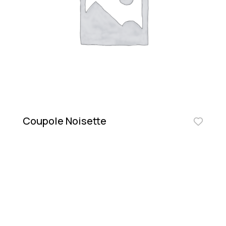
Coupole Noisette