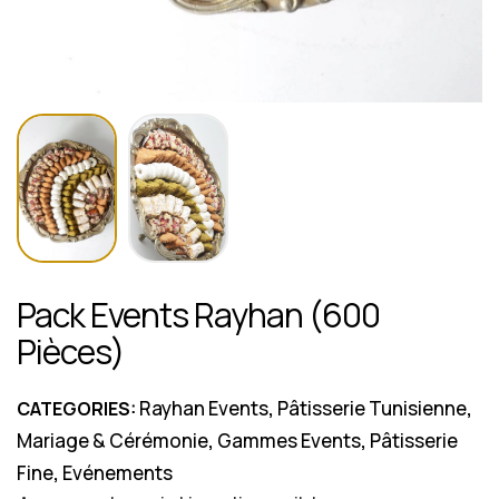
Pack Events Rayhan (600
Pièces)
Rayhan Events
Pâtisserie Tunisienne
CATEGORIES:
,
,
Mariage & Cérémonie
Gammes Events
Pâtisserie
,
,
Fine
Evénements
,