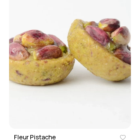
Fleur Pistache