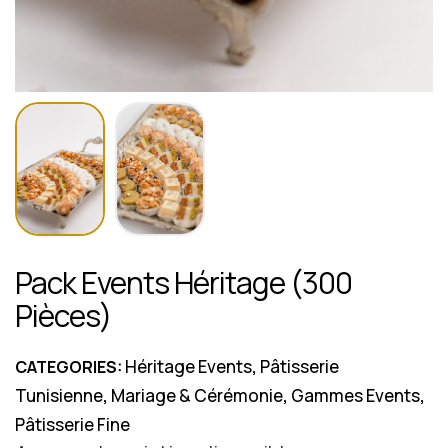
Pack Events Héritage (300
Pièces)
Héritage Events
Pâtisserie
CATEGORIES:
,
Tunisienne
Mariage & Cérémonie
Gammes Events
,
,
,
Pâtisserie Fine