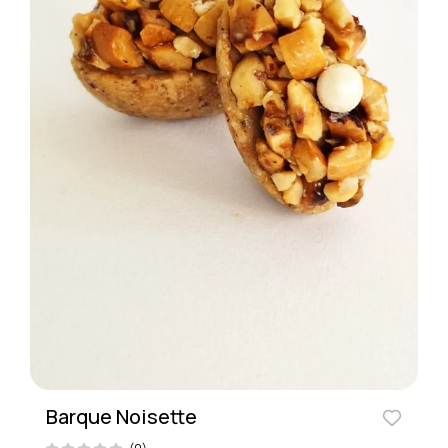
Barque Noisette