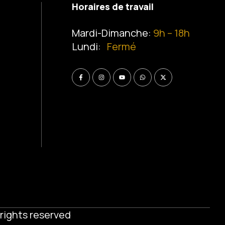
Horaires de travail
Mardi-Dimanche:
9h – 18h
Lundi:
Fermé
l rights reserved