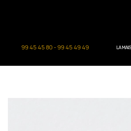
99 45 45 80 - 99 45 49 49
LA MAI