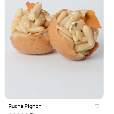
Ruche Pignon