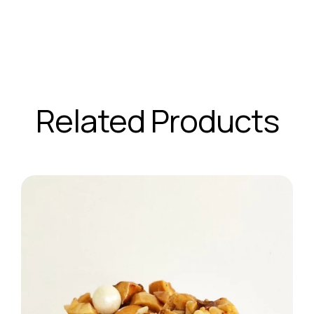
Related Products