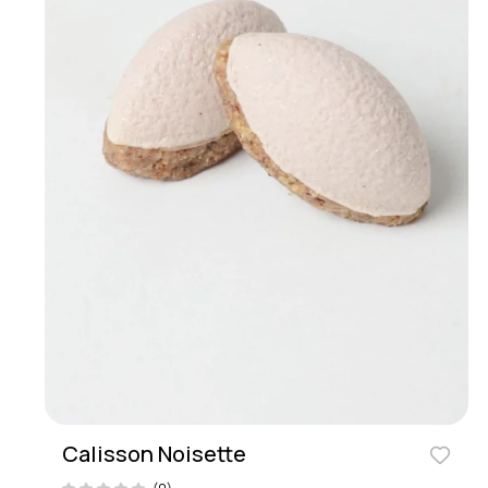
Calisson Noisette