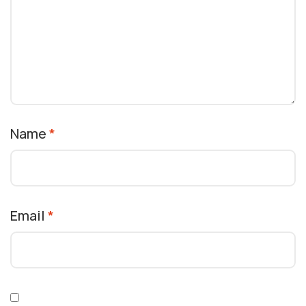
Name
*
Email
*