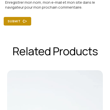
Enregistrer mon nom, mon e-mail et mon site dans le
navigateur pour mon prochain commentaire.
SUBMIT
Related Products