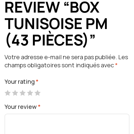
REVIEW “BOX
TUNISOISE PM
(43 PIÈCES)”
Votre adresse e-mail ne sera pas publiée.
Les
champs obligatoires sont indiqués avec
*
Your rating
*
Your review
*