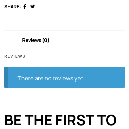
SHARE:
Facebook
Twitter
Reviews (0)
REVIEWS
There are no reviews yet.
BE THE FIRST TO