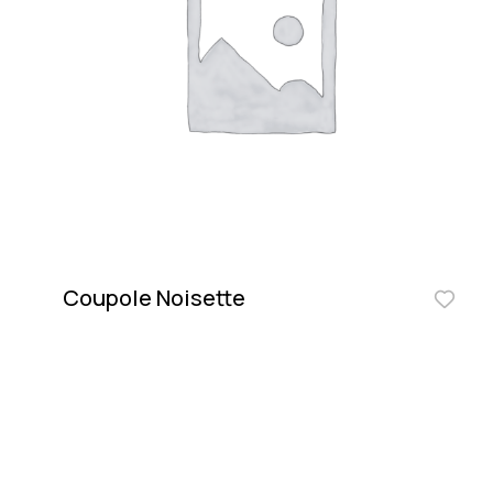
Coupole Noisette