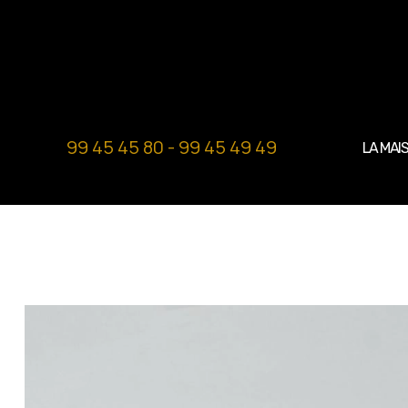
99 45 45 80 - 99 45 49 49
LA MAI