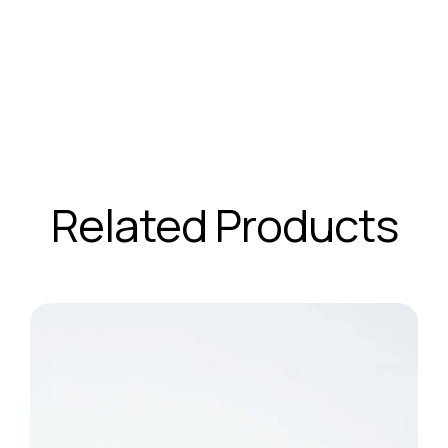
Related Products