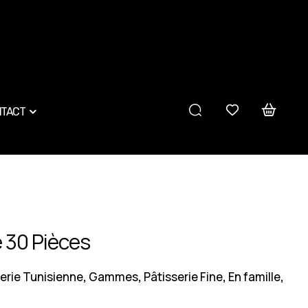
TACT
 30 Pièces
erie Tunisienne
Gammes
Pâtisserie Fine
En famille
,
,
,
,