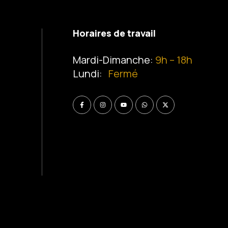
Horaires de travail
Mardi-Dimanche:
9h – 18h
Lundi:
Fermé