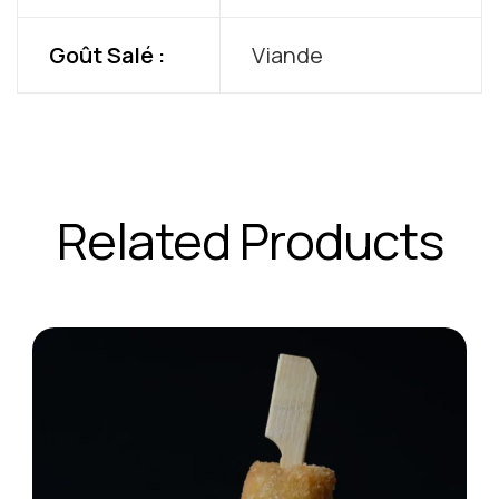
Goût Salé :
Viande
Related Products