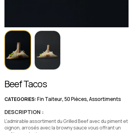
Beef Tacos
Fin Taiteur
50 Pièces
Assortiments
CATEGORIES:
,
,
DESCRIPTION :
L'admirable assortiment du Grilled Beef avec du piment et
oignon, arrosés avec la browny sauce vous offrant un