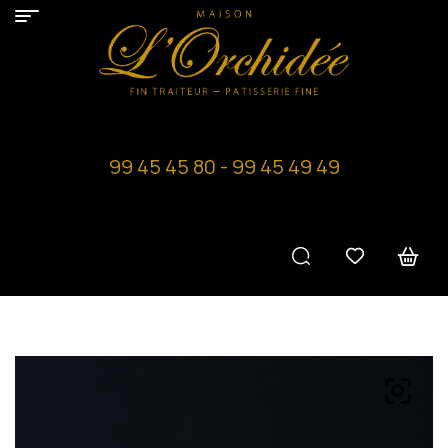
99 45 45 80 - 99 45 49 49