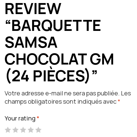
REVIEW
“BARQUETTE
SAMSA
CHOCOLAT GM
(24 PIÈCES)”
Votre adresse e-mail ne sera pas publiée.
Les
champs obligatoires sont indiqués avec
*
Your rating
*