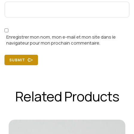
Enregistrer mon nom, mon e-mail et mon site dans le
navigateur pour mon prochain commentaire.
SUBMIT
Related Products