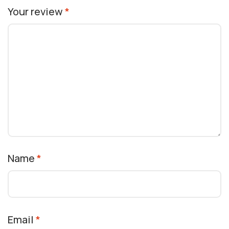
Your review
*
Name
*
Email
*