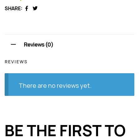
SHARE:
Facebook
Twitter
Reviews (0)
REVIEWS
There are no reviews yet.
BE THE FIRST TO