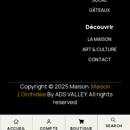
GÂTEAUX
Découvrir
LA MAISON
ART & CULTURE
CONTACT
Copyright © 2025 Maison
Maison
L’Orchidee
By
ADS VALLEY
. All rights
reserved
SEARCH
ACCUEIL
COMPTE
BOUTIQUE