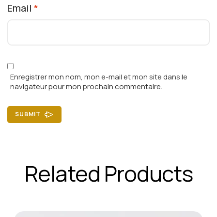
Email
*
Enregistrer mon nom, mon e-mail et mon site dans le
navigateur pour mon prochain commentaire.
SUBMIT
Related Products