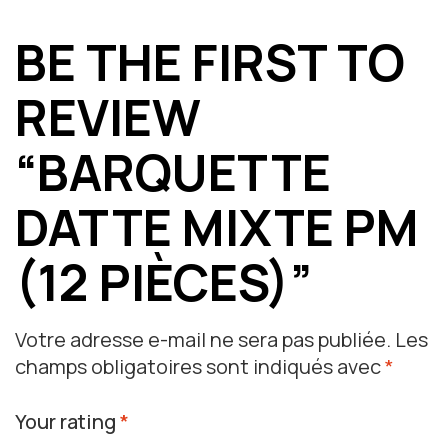
BE THE FIRST TO
REVIEW
“BARQUETTE
DATTE MIXTE PM
(12 PIÈCES)”
Votre adresse e-mail ne sera pas publiée.
Les
champs obligatoires sont indiqués avec
*
Your rating
*