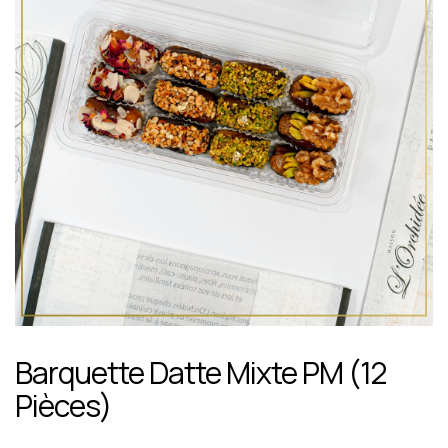
Barquette Datte Mixte PM (12
Pièces)