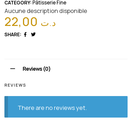
Pâtisserie Fine
CATEGORY:
Aucune description disponible
22,00
د.ت
SHARE:
Facebook
Twitter
Reviews (0)
REVIEWS
There are no reviews yet.