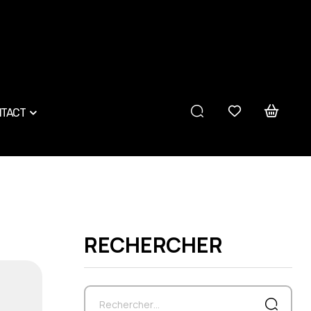
TACT
RECHERCHER