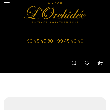
99 45 45 80 - 99 45 49 49