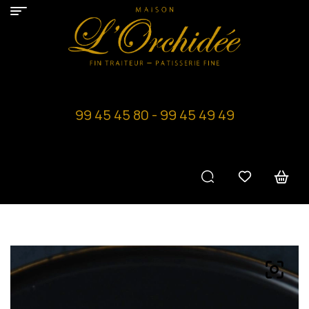
99 45 45 80 - 99 45 49 49