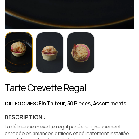
Tarte Crevette Regal
Fin Taiteur
50 Pièces
Assortiments
CATEGORIES:
,
,
DESCRIPTION :
La délicieuse crevette régal panée soigneusement
enrobée en amandes effilées et délicatement installée