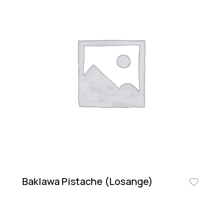
Baklawa Pistache (Losange)