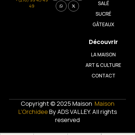
SALÉ
49
SUCRÉ
GÂTEAUX
Découvrir
LA MAISON
ART & CULTURE
CONTACT
Copyright © 2025 Maison
Maison
L’Orchidee
By
ADS VALLEY
. All rights
reserved