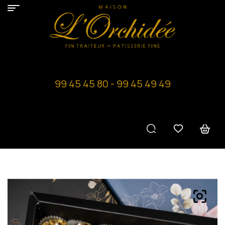
99 45 45 80 - 99 45 49 49