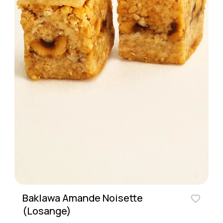
Baklawa Amande Noisette
(Losange)