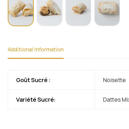
Additional Information
Goût Sucré :
Noisette
Variété Sucré:
Dattes Mi