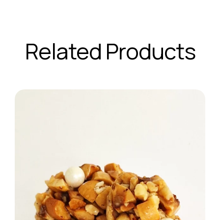
Related Products