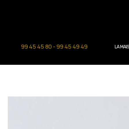
99 45 45 80 - 99 45 49 49
LA MAI