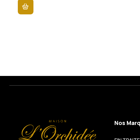
Nos Mar