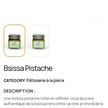
Bsissa Pistache
Pâtisserie à la pièce
CATEGORY:
DESCRIPTION :
Une bsissa pistache riche et raffinée, où la douceur
authentique de la bsissa rencontre l’arôme profond de la