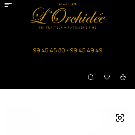
99 45 45 80 - 99 45 49 49