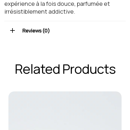
expérience à la fois douce, parfumée et
irrésistiblement addictive.
Reviews (0)
Related Products