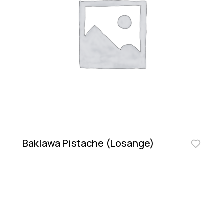
Baklawa Pistache (Losange)