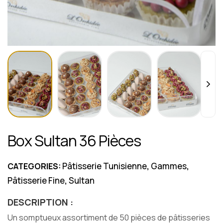
Box Sultan 36 Pièces
Pâtisserie Tunisienne
Gammes
CATEGORIES:
,
,
Pâtisserie Fine
Sultan
,
DESCRIPTION :
Un somptueux assortiment de 50 pièces de pâtisseries