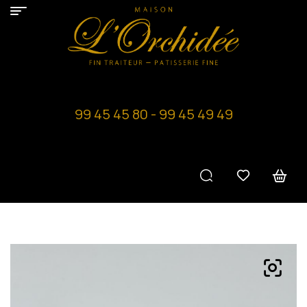
99 45 45 80 - 99 45 49 49