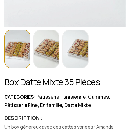
Box Datte Mixte 35 Pièces
Pâtisserie Tunisienne
Gammes
CATEGORIES:
,
,
Pâtisserie Fine
En famille
Datte Mixte
,
,
DESCRIPTION :
Un box généreux avec des dattes variées : Amande