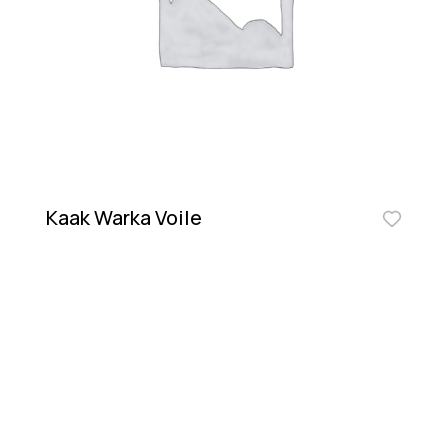
Kaak Warka Voile