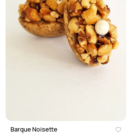
Barque Noisette