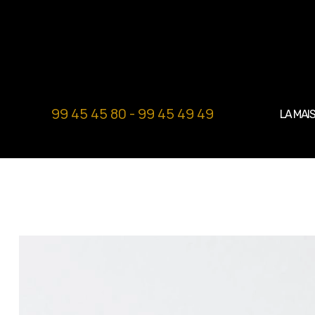
99 45 45 80 - 99 45 49 49
LA MAI