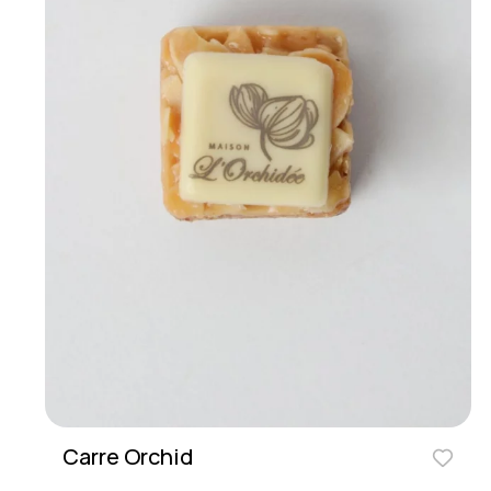
Carre Orchid