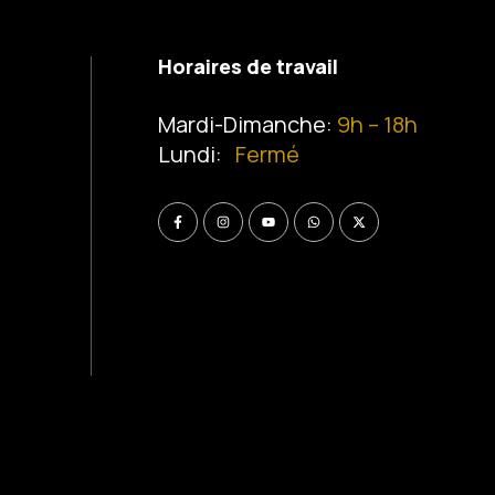
Horaires de travail
Mardi-Dimanche:
9h – 18h
Lundi:
Fermé