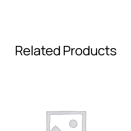
Related Products