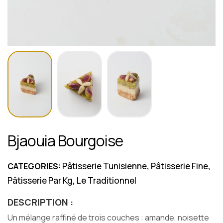
Bjaouia Bourgoise
Pâtisserie Tunisienne
Pâtisserie Fine
CATEGORIES:
,
,
Pâtisserie Par Kg
Le Traditionnel
,
DESCRIPTION :
Un mélange raffiné de trois couches : amande, noisette