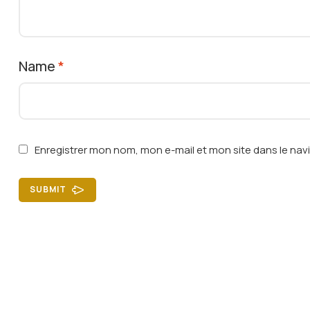
Name
*
Enregistrer mon nom, mon e-mail et mon site dans le na
SUBMIT