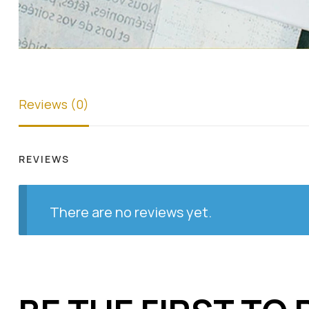
Reviews (0)
REVIEWS
There are no reviews yet.