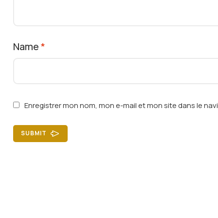
Name
*
Enregistrer mon nom, mon e-mail et mon site dans le na
SUBMIT