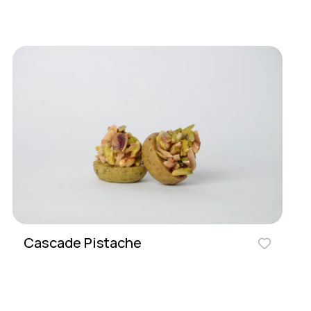
Cascade Pistache