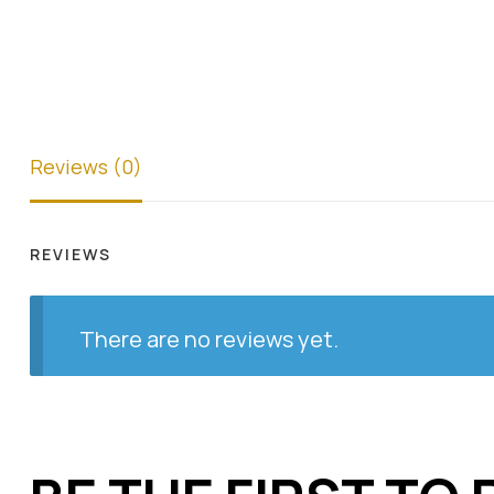
Reviews (0)
REVIEWS
There are no reviews yet.