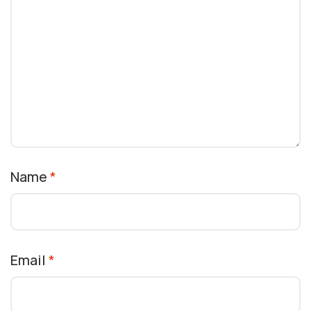
Name
*
Email
*