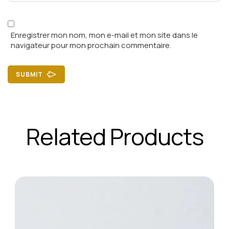
Enregistrer mon nom, mon e-mail et mon site dans le
navigateur pour mon prochain commentaire.
SUBMIT
Related Products