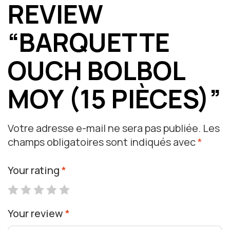
REVIEW
“BARQUETTE
OUCH BOLBOL
MOY (15 PIÈCES)”
Votre adresse e-mail ne sera pas publiée.
Les
champs obligatoires sont indiqués avec
*
Your rating
*
Your review
*