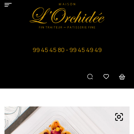
99 45 45 80 - 99 45 49 49