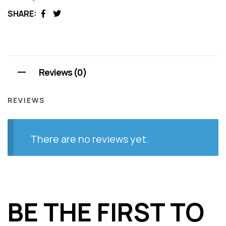
SHARE:
Facebook
Twitter
Reviews (0)
REVIEWS
There are no reviews yet.
BE THE FIRST TO