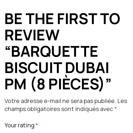
BE THE FIRST TO
REVIEW
“BARQUETTE
BISCUIT DUBAI
PM (8 PIÈCES)”
Votre adresse e-mail ne sera pas publiée.
Les
champs obligatoires sont indiqués avec
*
Your rating
*