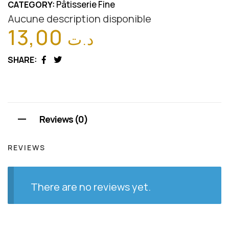
Pâtisserie Fine
CATEGORY:
Aucune description disponible
13,00
د.ت
SHARE:
Facebook
Twitter
Reviews (0)
REVIEWS
There are no reviews yet.