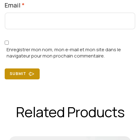
Email
*
Enregistrer mon nom, mon e-mail et mon site dans le
navigateur pour mon prochain commentaire.
SUBMIT
Related Products