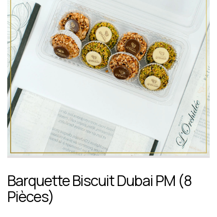
Barquette Biscuit Dubai PM (8
Pièces)